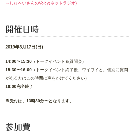
→しゅへいさんのVoicy(ネットラジオ)
開催日時
2019年3月17日(日)
14:00〜15:30
（トークイベント＆質問会）
15:30〜16:00
（トークイベント終了後、ワイワイと。個別に質問
がある方はこの時間に声をかけてください）
16:00完全終了
※受付は、13時30分〜となります。
参加費