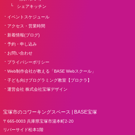
シェアキッチン
イベントスケジュール
アクセス・営業時間
新着情報(ブログ)
予約・申し込み
お問い合わせ
プライバシーポリシー
Web制作会社が教える「BASE Webスクール」
子ども向けプログラミング教室【プロクラ】
運営会社 株式会社宝塚デザイン
宝塚市のコワーキングスペース | BASE宝塚
〒665-0003 兵庫県宝塚市湯本町2-20
リバーサイド松本1階