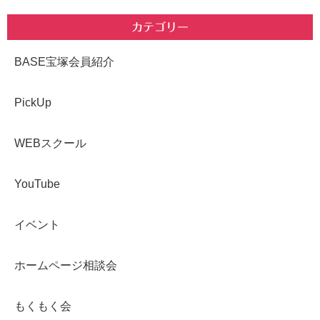
カテゴリー
BASE宝塚会員紹介
PickUp
WEBスクール
YouTube
イベント
ホームページ相談会
もくもく会