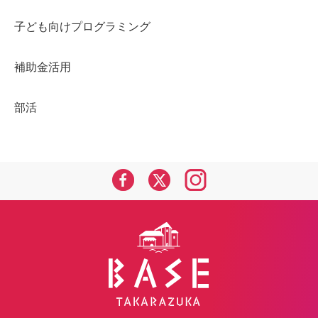
子ども向けプログラミング
補助金活用
部活