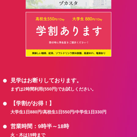
見学はお断りしております。
まずは2時間利用(550円)でお試しください。
【学割がお得！】
大学生1日880円/高校生1日550円/中学生1日330円
営業時間：9時半～18時
火・木は19時まで