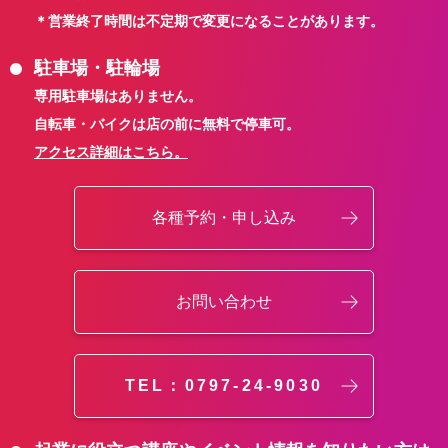
＊営業終了時間は不定期で変更になることがあります。
駐車場・駐輪場
専用駐車場はありません。
自転車・バイクは店の前に無料で停車可。
アクセス詳細はこちら。
各種予約・申し込み
お問い合わせ
TEL：0797-24-9030