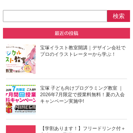
最近の投稿
宝塚イラスト教室開講｜デザイン会社で
プロのイラストレーターから学ぶ！
宝塚 子ども向けプログラミング教室 ｜
2026年7月限定で授業料無料！夏の入会
キャンペーン実施中!
【学割あります！】フリードリンク付＋