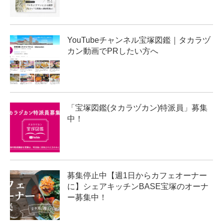
YouTubeチャンネル宝塚図鑑｜タカラヅ
カン動画でPRしたい方へ
「宝塚図鑑(タカラヅカン)特派員」募集
中！
募集停止中【週1日からカフェオーナー
に】シェアキッチンBASE宝塚のオーナ
ー募集中！