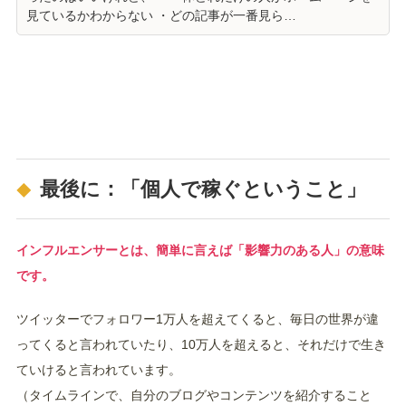
見ているかわからない ・どの記事が一番見ら…
最後に：「個人で稼ぐということ」
インフルエンサーとは、簡単に言えば「影響力のある人」の意味
です。
ツイッターでフォロワー1万人を超えてくると、毎日の世界が違
ってくると言われていたり、10万人を超えると、それだけで生き
ていけると言われています。
（タイムラインで、自分のブログやコンテンツを紹介すること