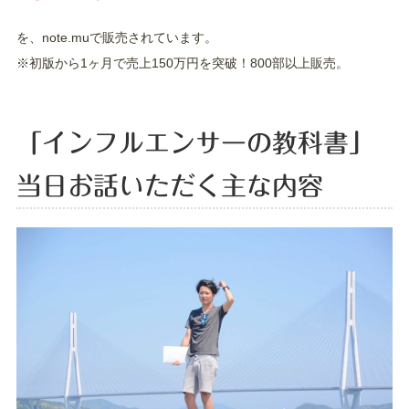
を、note.muで販売されています。
※初版から1ヶ月で売上150万円を突破！800部以上販売。
「インフルエンサーの教科書」
当日お話いただく主な内容