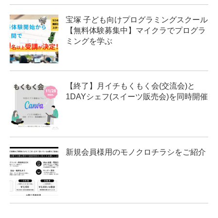
宝塚 子ども向けプログラミングスクール
【無料体験募集中】マイクラでプログラ
ミングを学ぶ
【終了】月イチもくもく会(交流会)と
1DAYシェフ(スイーツ販売会)を同時開催
新規会員様用のモノクロチラシをご紹介