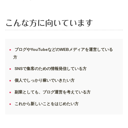
こんな方に向いています
ブログやYouTubeなどのWEBメディアを運営している
方
SNSで集客のための情報発信している方
個人でしっかり稼いでいきたい方
副業としても、ブログ運営を考えている方
これから新しいことをはじめたい方