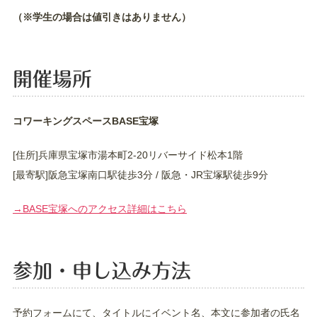
（※学生の場合は値引きはありません）
開催場所
コワーキングスペースBASE宝塚
[住所]兵庫県宝塚市湯本町2-20リバーサイド松本1階
[最寄駅]阪急宝塚南口駅徒歩3分 / 阪急・JR宝塚駅徒歩9分
→BASE宝塚へのアクセス詳細はこちら
参加・申し込み方法
予約フォームにて、タイトルにイベント名、本文に参加者の氏名