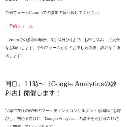
予約フォームにzoomでの参加の旨記載してください。
→予約フォーム
（zoomでの参加の場合、3月14日(木)までにお申し込み、ご入金
をお願いします。予約フォームからのお申し込み後、詳細をご連
絡します）
同日、11時〜「Google Analyticsの教
科書」開催します！
宝塚市在住のWEBのマーケティングコンサルタントを講師にお呼
びし、初心者向けに「Google Analytics」の講座を同じ日の11時
より開催していただきます。