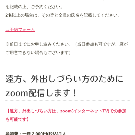
を記載の上、ご予約ください。
2名以上の場合は、その旨と全員の氏名を記載してください。
→予約フォーム
※前日までにお申し込みください。（当日参加も可ですが、席が
ご用意できない場合もございます）
遠方、外出しづらい方のために
zoom配信します！
【遠方、外出しづらい方は、zoom(インターネットTV)での参加
も可能です】
参加費：一律 2,000円(税込)/1人