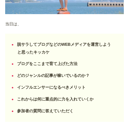
当日は、
脱サラしてブログなどのWEBメディアを運営しよう
と思ったキッカケ
ブログをここまで育て上げた方法
どのジャンルの記事が稼いでいるのか？
インフルエンサーになるべきメリット
これからは何に重点的に力を入れていくか
参加者の質問に答えていただく